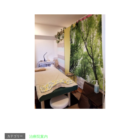
カテゴリー
治療院案内