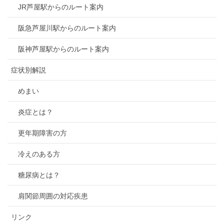
JR芦屋駅からのルート案内
阪急芦屋川駅からのルート案内
阪神芦屋駅からのルート案内
症状別解説
めまい
炎症とは？
更年期障害の方
冷えのある方
糖尿病とは？
肩関節周囲の対応疾患
リンク