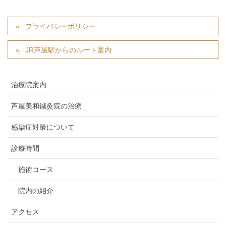
プライバシーポリシー
JR芦屋駅からのルート案内
治療院案内
芦屋美和鍼灸院の治療
感染症対策について
診療時間
施術コース
院内の紹介
アクセス