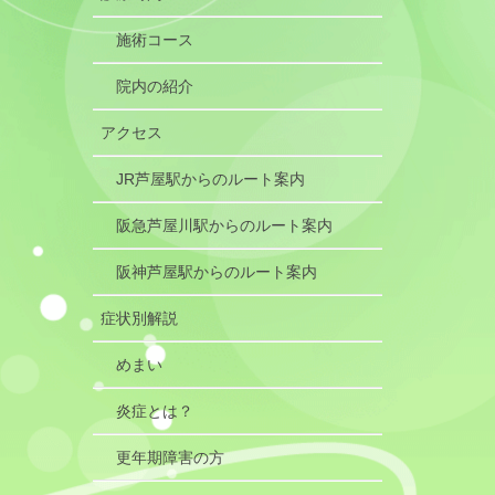
施術コース
院内の紹介
アクセス
JR芦屋駅からのルート案内
阪急芦屋川駅からのルート案内
阪神芦屋駅からのルート案内
症状別解説
めまい
炎症とは？
更年期障害の方