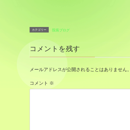
カテゴリー
院長ブログ
コメントを残す
メールアドレスが公開されることはありません
コメント
※