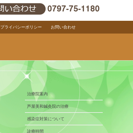
プライバシーポリシー
お問い合わせ
治療院案内
芦屋美和鍼灸院の治療
感染症対策について
診療時間