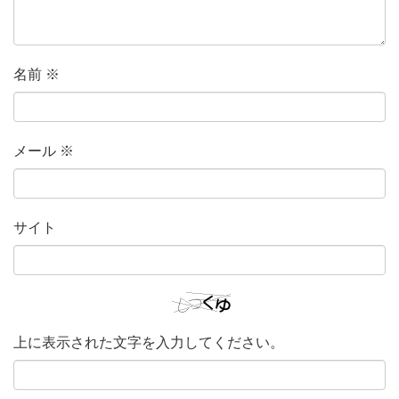
名前
※
メール
※
サイト
上に表示された文字を入力してください。