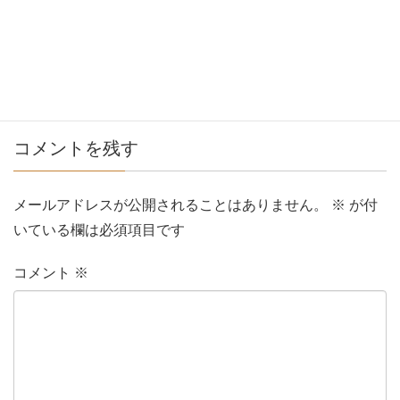
コメントを残す
メールアドレスが公開されることはありません。
※
が付
いている欄は必須項目です
コメント
※