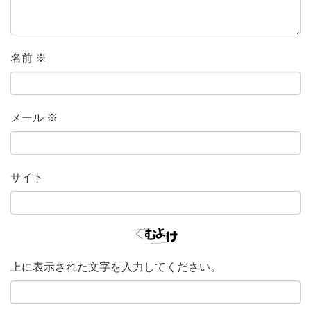
名前
※
メール
※
サイト
上に表示された文字を入力してください。