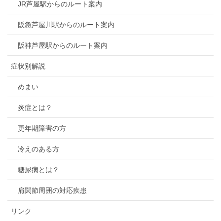
JR芦屋駅からのルート案内
阪急芦屋川駅からのルート案内
阪神芦屋駅からのルート案内
症状別解説
めまい
炎症とは？
更年期障害の方
冷えのある方
糖尿病とは？
肩関節周囲の対応疾患
リンク