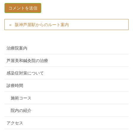
阪神芦屋駅からのルート案内
治療院案内
芦屋美和鍼灸院の治療
感染症対策について
診療時間
施術コース
院内の紹介
アクセス